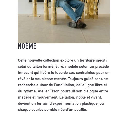
NOÈME
Cette nouvelle collection explore un territoire inédit :
celui du laiton formé, étiré, modelé selon un procédé
innovant qui libère le tube de ses contraintes pour en
révéler la souplesse cachée. Toujours guidé par une
recherche autour de l’ondulation, de la ligne libre et
du rythme, Atelier Tison poursuit son dialogue entre
matière et mouvement. Le laiton, noble et vivant,
devient un terrain d’expérimentation plastique, où
chaque courbe semble née d’un souffle.