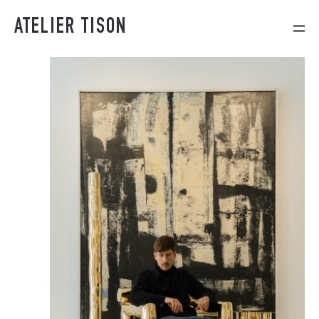
ATELIER TISON